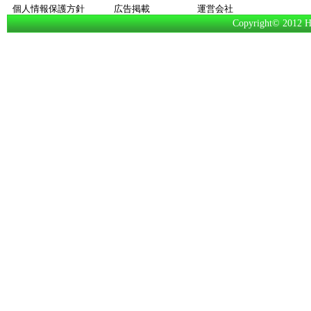
個人情報保護方針
広告掲載
運営会社
Copyright© 2012 Hi